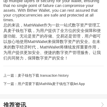
up multiple layers of security for your wallet, ensuring
that no single point of failure can compromise your
assets. With Bither Wallet, you can rest assured that
your cryptocurrencies are safe and protected at all
times.
总的来说，MathWallet作为一款一站式数字资产管理工
具麦子钱包下载，为用户提供了全方位的安全保障和便
捷功能。无论是资产的存储、交易还是管理，用户都可
以放心地使用MathWallet来保障数字资产的安全。在未
来的数字经济时代，MathWallet将继续发挥重要作用，
为用户提供更加安全、便捷的数字资产管理服务。让我
们共同努力，保障数字资产的安全！
上一篇：
麦子钱包下载 transaction history
下一篇：
用户需要下载MathWa麦子钱包下载llet App
推荐资讯