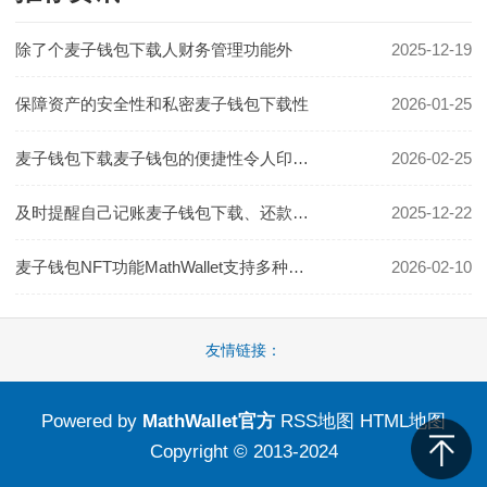
除了个麦子钱包下载人财务管理功能外
2025-12-19
保障资产的安全性和私密麦子钱包下载性
2026-01-25
麦子钱包下载麦子钱包的便捷性令人印象深刻
2026-02-25
及时提醒自己记账麦子钱包下载、还款等重要事项
2025-12-22
麦子钱包NFT功能MathWallet支持多种数字资产存储
2026-02-10
友情链接：
Powered by
MathWallet官方
RSS地图
HTML地图
Copyright
© 2013-2024