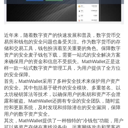
近年来，随着数字资产的快速发展和普及，数字货币交
易所和钱包的安全问题也备受关注。作为数字货币的存
储和交易工具，钱包扮演着至关重要的角色。保障数字
资产的安全麦子钱包下载，需要一站式的安全解决方案
来确保用户的资金和信息不受损失。MathWallet正是这
样一款一站式数字资产管理工具，为用户提供了全方位
的安全保障。
首先，MathWallet采用了多种安全技术来保护用户资产
的安全。其中包括基于硬件的安全模块、多重签名、以
太坊秘钥算法等技术，以确保用户的私钥和资产不会泄
露和被盗。MathWallet还拥有专业的安全团队，随时监
控和更新系统，及时发现和排除潜在的安全漏洞，保障
用户的数字资产安全。
其次，MathWallet提供了一种独特的“冷钱包”功能，用户
可以将资产存储在离线设备中，远离网络攻击和黑客盗