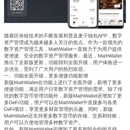
随着区块链技术的不断发展和普及麦子钱包APP，数字
资产管理成为越来越多人关注的焦点。作为一款领先的
数字资产管理工具，MathWallet一直致力于为用户提供
更便捷、安全的数字资产管理服务。最近，MathWallet
推出了全新版更新，功能得到全面升级，用户体验进一
步优化，受到了广大用户的热烈欢迎。
一、功能全面升级，更多便捷功能新增
新版MathWallet在功能上进行了全面升级，新增了更多
便捷功能，满足用户日常数字资产管理的需求。除了传
统的数字货币管理功能外，新版MathWallet还增加了更
多DeFi功能，用户可以在MathWallet中直接参与各类
DeFi项目，享受更多财富管理的乐趣。同时，新版
MathWallet还支持更多数字货币的存储、交易和转账，
用户可以方便地管理多种数字资产。
此外，新版MathWallet还增加了更多智能合约的支持，