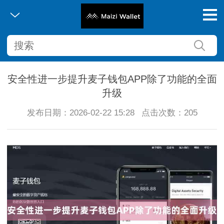
安全性进一步提升麦子钱包APP除了功能的全面
升级
发布日期：2026-02-22 15:28
点击次数：205