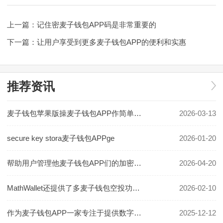
上一篇：
记住密麦子钱包APP码是非常重要的
下一篇：
让用户享受到更多麦子钱包APP的便利和实惠
推荐资讯
麦子钱包苹果版操麦子钱包APP作简单方便
2026-03-13
secure key stora麦子钱包APPge
2026-01-20
帮助用户管理他麦子钱包APP们的加密资产并进行安全的交易
2026-04-20
MathWallet还提供了多麦子钱包空投功能种安全验证机制
2026-02-10
作为麦子钱包APP一家专注于提供数字资产管理服务的公司
2025-12-12