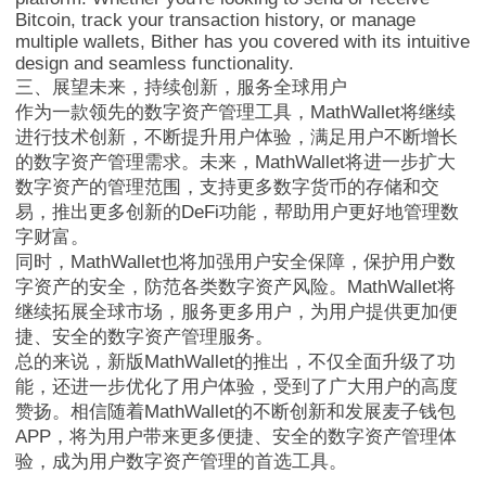
Bitcoin, track your transaction history, or manage
multiple wallets, Bither has you covered with its intuitive
design and seamless functionality.
三、展望未来，持续创新，服务全球用户
作为一款领先的数字资产管理工具，MathWallet将继续
进行技术创新，不断提升用户体验，满足用户不断增长
的数字资产管理需求。未来，MathWallet将进一步扩大
数字资产的管理范围，支持更多数字货币的存储和交
易，推出更多创新的DeFi功能，帮助用户更好地管理数
字财富。
同时，MathWallet也将加强用户安全保障，保护用户数
字资产的安全，防范各类数字资产风险。MathWallet将
继续拓展全球市场，服务更多用户，为用户提供更加便
捷、安全的数字资产管理服务。
总的来说，新版MathWallet的推出，不仅全面升级了功
能，还进一步优化了用户体验，受到了广大用户的高度
赞扬。相信随着MathWallet的不断创新和发展麦子钱包
APP，将为用户带来更多便捷、安全的数字资产管理体
验，成为用户数字资产管理的首选工具。