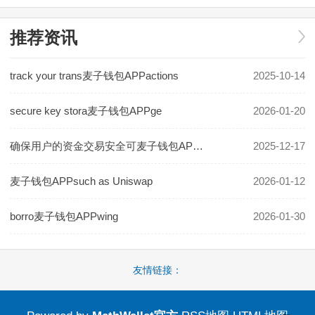
推荐资讯
track your trans麦子钱包APPactions
2025-10-14
secure key stora麦子钱包APPge
2026-01-20
确保用户的资金交易安全可麦子钱包APP靠
2025-12-17
麦子钱包APPsuch as Uniswap
2026-01-12
borro麦子钱包APPwing
2026-01-30
友情链接：