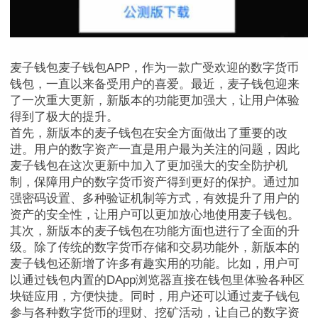
麦子钱包麦子钱包APP，作为一款广受欢迎的数字货币
钱包，一直以来备受用户的喜爱。最近，麦子钱包迎来
了一次重大更新，新版本的功能更加强大，让用户体验
得到了极大的提升。
首先，新版本的麦子钱包在安全方面做出了重要的改
进。用户的数字资产一直是用户最为关注的问题，因此
麦子钱包在这次更新中加入了更加强大的安全防护机
制，保障用户的数字货币资产得到更好的保护。通过加
强密码设置、多种验证机制等方式，有效提升了用户的
资产的安全性，让用户可以更加放心地使用麦子钱包。
其次，新版本的麦子钱包在功能方面也进行了全面的升
级。除了传统的数字货币存储和交易功能外，新版本的
麦子钱包还新增了许多有趣实用的功能。比如，用户可
以通过钱包内置的DApp浏览器直接在钱包里体验各种区
块链应用，方便快捷。同时，用户还可以通过麦子钱包
参与各种数字货币的理财、挖矿活动，让自己的数字资