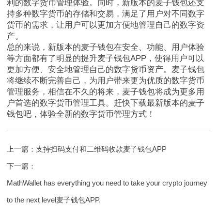
利的数字货币管理体验。同时，新版本的麦子钱包还支
持多种数字货币的存储和交易，满足了用户对不同数字
货币的需求，让用户可以更加方便地管理自己的数字资
产。
总的来说，新版本的麦子钱包在安全、功能、用户体验
等方面都有了明显的提升麦子钱包APP，使得用户可以
更加方便、安全地管理自己的数字货币资产。麦子钱包
将继续不断完善自己，为用户带来更为优质的数字货币
管理服务，相信在不久的将来，麦子钱包将成为更多用
户首选的数字货币管理工具。赶快下载最新版本的麦子
钱包吧，体验全新的数字货币管理方式！
上一篇：
支持扫码支付和二维码收款麦子钱包APP
下一篇：
MathWallet has everything you need to take your crypto journey
to the next level麦子钱包APP.