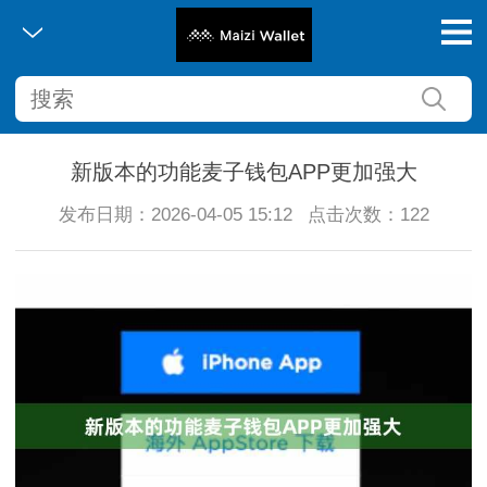
新版本的功能麦子钱包APP更加强大
发布日期：2026-04-05 15:12
点击次数：122