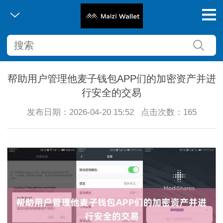
帮助用户管理他麦子钱包APP们的加密资产并进
行安全的交易
发布日期：2026-04-20 15:52
点击次数：165