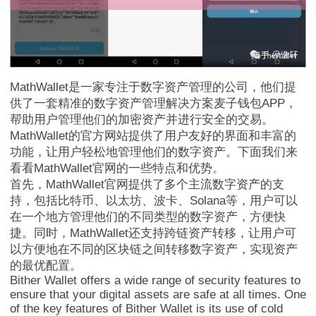
MathWallet是一家专注于数字资产管理的公司，他们提
供了一套精准的数字资产管理解决方案麦子钱包APP，
帮助用户管理他们的加密资产并进行安全的交易。
MathWallet的官方网站提供了用户友好的界面和丰富的
功能，让用户轻松地管理他们的数字资产。下面我们来
看看MathWallet官网的一些特点和优势。
首先，MathWallet官网提供了多个主流数字资产的支
持，包括比特币、以太坊、波卡、Solana等，用户可以
在一个地方管理他们的不同类型的数字资产，方便快
捷。同时，MathWallet还支持跨链资产转移，让用户可
以方便地在不同的区块链之间转移数字资产，实现资产
的最优配置。
Bither Wallet offers a wide range of security features to
ensure that your digital assets are safe at all times. One
of the key features of Bither Wallet is its use of cold