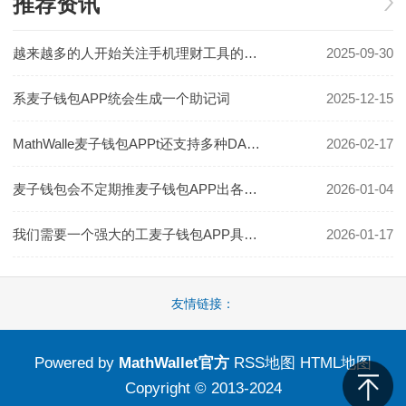
推荐资讯
越来越多的人开始关注手机理财工具的使麦子钱包DApp功能用
2025-09-30
系麦子钱包APP统会生成一个助记词
2025-12-15
MathWalle麦子钱包APPt还支持多种DApp应用
2026-02-17
麦子钱包会不定期推麦子钱包APP出各种优惠活动
2026-01-04
我们需要一个强大的工麦子钱包APP具来帮助我们进行管理和操作
2026-01-17
友情链接：
Powered by
MathWallet官方
RSS地图
HTML地图
Copyright
© 2013-2024