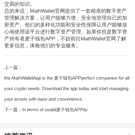
交易的知识。
总的来说，MathWallet官网提供了一套精准的数字资产
管理解决方案，让用户能够方便、安全地管理自己的加
密资产。他们的多样化功能和安全性保障让用户能够放
心地使用该平台进行数字资产管理。如果你也是数字资
产持有者麦子钱包APP，不妨前往MathWallet官网了解
更多信息，体验他们的专业服务。
上一篇：
the MathWalletApp is the 麦子钱包APPperfect companion for all
your crypto needs. Download the app today and start managing
your assets with ease and convenience.
下一篇：
In terms of usabil麦子钱包APPity