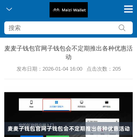
麦麦子钱包官网子钱包会不定期推出各种优惠活
动
发布日期：2026-01-04 16:00
点击次数：205