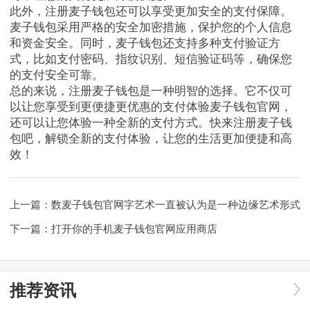
此外，注册麦子钱包还可以享受更加安全的支付保障。
麦子钱包采用严格的安全加密措施，保护您的个人信息
和资金安全。同时，麦子钱包还支持多种支付验证方
式，比如支付密码、指纹识别、短信验证码等，确保您
的支付安全可靠。
总的来说，注册麦子钱包是一种明智的选择。它不仅可
以让您享受到更便捷更优惠的支付体验麦子钱包官网，
还可以让您体验一种全新的支付方式。快来注册麦子钱
包吧，解锁全新的支付体验，让您的生活更加便捷和高
效！
上一篇：
数麦子钱包官网字艺术一直被认为是一种边缘艺术形式
下一篇：
打开你的手机麦子钱包官网应用商店
推荐资讯