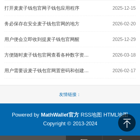
打开麦麦子钱包官网子钱包应用程序
2025-12-15
务必保存在安全麦子钱包官网的地方
2026-02-20
用户便会立即收到提麦子钱包官网醒
2025-12-29
方便随时麦子钱包官网查看各种数字资产的总体价值
2026-03-18
用户需要设麦子钱包官网置密码和创建钱包
2026-02-17
友情链接：
Powered by
MathWallet官方
RSS地图
HTML地图
Copyright
© 2013-2024