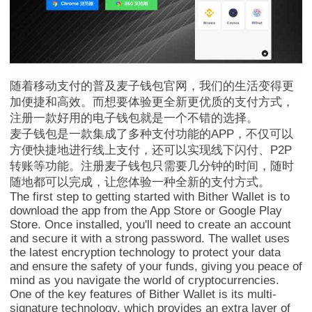
随着移动支付的普及麦子钱包官网，我们的生活变得更
加便捷和高效。而想要体验更全新更优质的支付方式，
注册一款好用的电子钱包就是一个不错的选择。
麦子钱包是一款集成了多种支付功能的APP，不仅可以
方便快捷地进行线上支付，还可以实现线下闪付、P2P
转账等功能。注册麦子钱包只需要几分钟的时间，随时
随地都可以完成，让您体验一种全新的支付方式。
The first step to getting started with Bither Wallet is to
download the app from the App Store or Google Play
Store. Once installed, you'll need to create an account
and secure it with a strong password. The wallet uses
the latest encryption technology to protect your data
and ensure the safety of your funds, giving you peace of
mind as you navigate the world of cryptocurrencies.
One of the key features of Bither Wallet is its multi-
signature technology, which provides an extra layer of