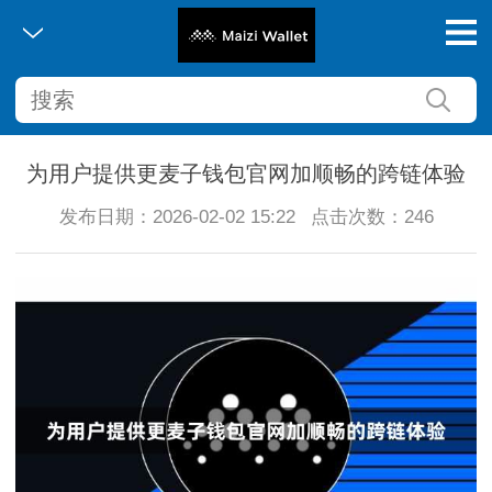
为用户提供更麦子钱包官网加顺畅的跨链体验
发布日期：2026-02-02 15:22
点击次数：246