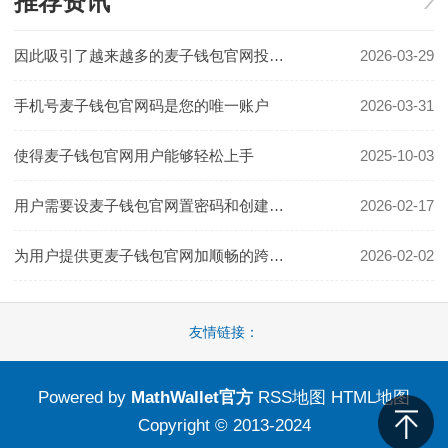
推荐资讯
因此吸引了越来越多的麦子钱包官网投资者和收藏家
2026-03-29
手机号麦子钱包官网码是您的唯一账户
2026-03-31
使得麦子钱包官网用户能够轻松上手
2025-10-03
用户需要设麦子钱包官网置密码和创建钱包
2026-02-17
为用户提供更麦子钱包官网加顺畅的跨链体验
2026-02-02
友情链接：
Powered by
MathWallet官方
RSS地图
HTML地图
Copyright
© 2013-2024