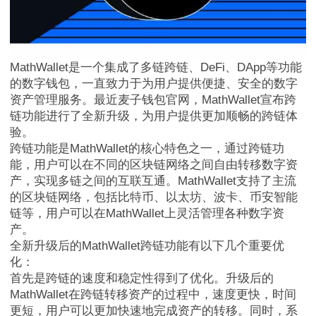
MathWallet是一个集成了多链跨链、DeFi、DApp等功能
的数字钱包，一直致力于为用户提供便捷、安全的数字
资产管理服务。最近麦子钱包官网，MathWallet宣布跨
链功能进行了全新升级，为用户提供更加顺畅的跨链体
验。
跨链功能是MathWallet的核心特色之一，通过跨链功
能，用户可以在不同的区块链网络之间自由转移数字资
产，实现多链之间的互联互通。MathWallet支持了主流
的区块链网络，包括比特币、以太坊、波卡、币安智能
链等，用户可以在MathWallet上灵活管理各种数字资
产。
全新升级后的MathWallet跨链功能有以下几个重要优
化：
首先是跨链的速度和稳定性得到了优化。升级后的
MathWallet在跨链转移资产的过程中，速度更快，时间
更短，用户可以更加快速地完成资产的转移。同时，系