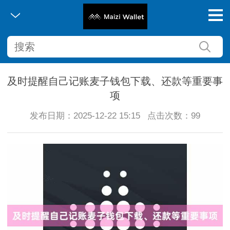
及时提醒自己记账麦子钱包下载、还款等重要事
项
发布日期：2025-12-22 15:15
点击次数：99