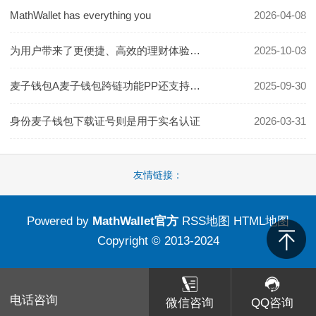
MathWallet has everything you
2026-04-08
为用户带来了更便捷、高效的理财体验麦子钱包下载
2025-10-03
麦子钱包A麦子钱包跨链功能PP还支持多种支付方式
2025-09-30
身份麦子钱包下载证号则是用于实名认证
2026-03-31
友情链接：
Powered by
MathWallet官方
RSS地图
HTML地图
Copyright
© 2013-2024
电话咨询
微信咨询
QQ咨询