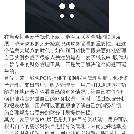
在当今社会麦子钱包下载，随着互联网金融的快速发
展，越来越多的人开始意识到财务管理的重要性。在这
个信息大爆炸的时代，如何利用科技手段来更好地管理
自己的财务成了很多人关注的焦点。麦子钱包PC版作为
一款专业的财务管理工具，正是为了解决这个问题而诞
生的。
首先，麦子钱包PC版提供了多种账目管理功能，包括资
产管理、支出管理、收入管理等。用户可以通过这些功
能方便地记录和查看自己的财务情况，让自己在任何时
候都能清楚知道自己的财务状况。同时，通过数据分析
和报表功能，用户可以更直观地了解自己的消费习惯，
为合理规划出更好的财务计划提供依据。
其次，麦子钱包PC版还提供了账目分类功能，用户可以
根据自己的需求对账目进行分类管理，从而更好地掌控
自己的财务状况。而且，用户还可以设置提醒功能，及