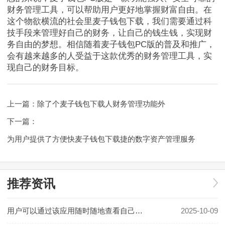
财务管理工具，可以帮助用户更好地掌握财富自由。在
这个物欲横流的社会里麦子钱包下载，我们需要通过科
技手段来管理好自己的财务，让自己的钱生钱，实现财
务自由的梦想。相信随着麦子钱包PC版的普及和推广，
会有越来越多的人受益于这款优秀的财务管理工具，实
现自己的财务目标。
上一篇：
除了个麦子钱包下载人财务管理功能外
下一篇：
为用户提供了方便快麦子钱包下载捷的数字资产管理服务
推荐资讯
用户可以通过该应用随时随地查看自己的资产麦子钱包下载状况
2025-10-09