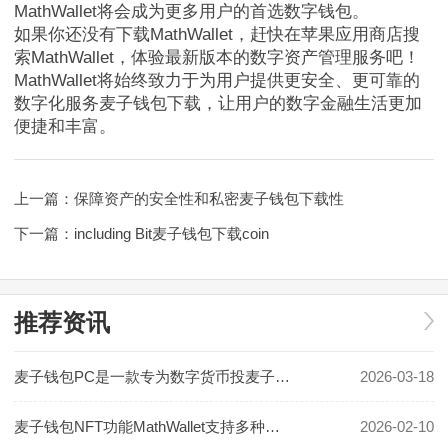
MathWallet将会成为更多用户的首选数字钱包。
如果你还没有下载MathWallet，赶快在苹果应用商店搜
索MathWallet，体验最新版本的数字资产管理服务吧！
MathWallet将始终致力于为用户提供更安全、更可靠的
数字化服务麦子钱包下载，让用户的数字金融生活更加
便捷和丰富。
上一篇：
保障资产的安全性和私密麦子钱包下载性
下一篇：
including Bit麦子钱包下载coin
推荐资讯
麦子钱包PC是一款专为数字货币投麦子钱包下载资者设计的管理工
2026-03-18
麦子钱包NFT功能MathWallet支持多种数字资产存储
2026-02-10