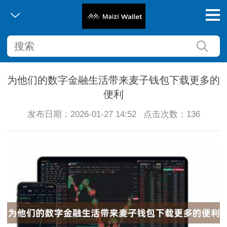
为他们的数字金融生活带来麦子钱包下载更多的
便利
发布日期：2026-01-27 14:52
点击次数：136