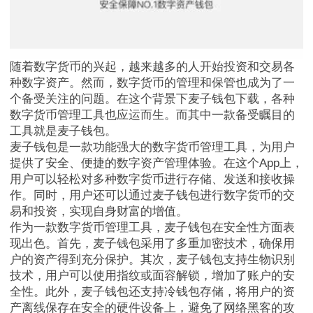
随着数字货币的兴起，越来越多的人开始投资和交易各
种数字资产。然而，数字货币的管理和保管也成为了一
个备受关注的问题。在这个背景下麦子钱包下载，各种
数字货币管理工具也应运而生。而其中一款备受瞩目的
工具就是麦子钱包。
麦子钱包是一款功能强大的数字货币管理工具，为用户
提供了安全、便捷的数字资产管理体验。在这个App上，
用户可以轻松对多种数字货币进行存储、发送和接收操
作。同时，用户还可以通过麦子钱包进行数字货币的交
易和投资，实现自身财富的增值。
作为一款数字货币管理工具，麦子钱包在安全性方面表
现出色。首先，麦子钱包采用了多重加密技术，确保用
户的资产得到充分保护。其次，麦子钱包支持生物识别
技术，用户可以使用指纹或面容解锁，增加了账户的安
全性。此外，麦子钱包还支持冷钱包存储，将用户的资
产离线保存在安全的硬件设备上，避免了网络黑客的攻