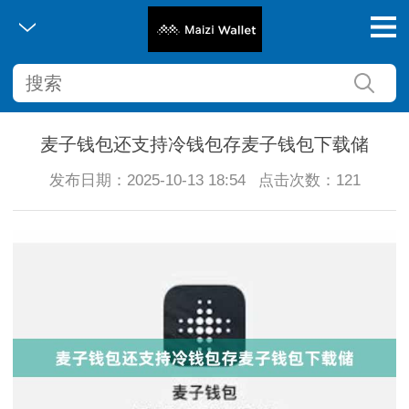
麦子钱包还支持冷钱包存麦子钱包下载储
发布日期：2025-10-13 18:54
点击次数：121