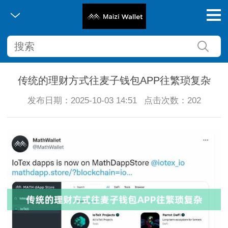
传统的理财方式往麦子钱包APP往繁琐复杂
发布日期：2025-10-03 14:51
点击次数：202