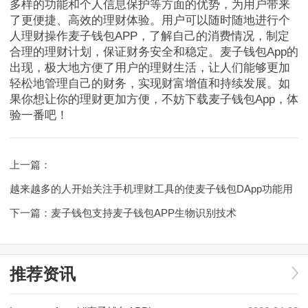
多样的功能和个人信息保护等方面的优势，为用户带来
了更便捷、高效的理财体验。用户可以随时随地进行个
人理财操作麦子钱包APP，了解自己的消费情况，制定
合理的理财计划，保证财务安全和稳定。麦子钱包App的
出现，极大地方便了用户的理财生活，让人们能够更加
轻松地管理自己的财务，实现财富增值和持续发展。如
果你想让你的理财更加方便，不妨下载麦子钱包App，体
验一番吧！
上一篇：
越来越多的人开始关注手机理财工具的使麦子钱包DApp功能用
下一篇：
麦子钱包支持麦子钱包APP生物识别技术
推荐资讯