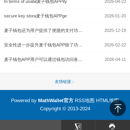
In terms of usabil麦子钱包APPity
2026-04-23
secure key stora麦子钱包APPge
2026-01-20
麦子钱包还为用户提供了便捷的支付功能麦子钱包APP
2025-12-19
安全性进一步提升麦子钱包APP除了功能的全面升级
2026-02-22
麦子钱包APP用户可以通过钱包访问各种去中心化应用
2026-04-11
友情链接：
Powered by
MathWallet官方
RSS地图
HTML地图
Copyright
© 2013-2024