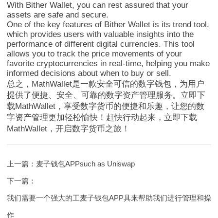
With Bither Wallet, you can rest assured that your
assets are safe and secure.
One of the key features of Bither Wallet is its trend tool,
which provides users with valuable insights into the
performance of different digital currencies. This tool
allows you to track the price movements of your
favorite cryptocurrencies in real-time, helping you make
informed decisions about when to buy or sell.
总之，MathWallet是一款安全可信的数字钱包，为用户
提供了便捷、安全、可靠的数字资产管理服务。立即下
载MathWallet，享受数字货币的便捷和乐趣，让您的数
字资产管理更加轻松愉快！赶快行动起来，立即下载
MathWallet，开启数字货币之旅！
上一篇：
麦子钱包APPsuch as Uniswap
下一篇：
我们需要一个强大的工麦子钱包APP具来帮助我们进行管理和操
作