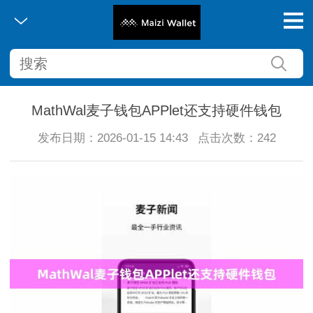
MathWal麦子钱包APPlet还支持硬件钱包
发布日期：2026-01-15 14:43
点击次数：242