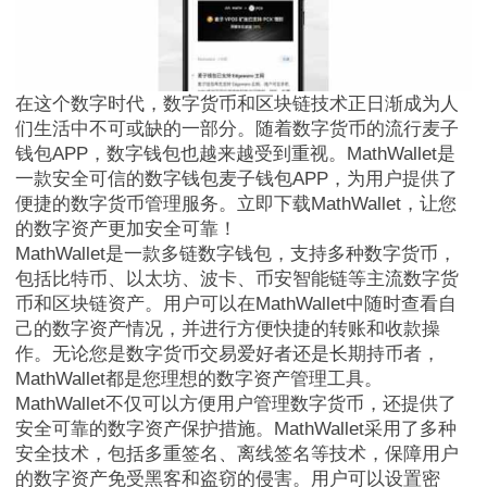
在这个数字时代，数字货币和区块链技术正日渐成为人
们生活中不可或缺的一部分。随着数字货币的流行麦子
钱包APP，数字钱包也越来越受到重视。MathWallet是
一款安全可信的数字钱包麦子钱包APP，为用户提供了
便捷的数字货币管理服务。立即下载MathWallet，让您
的数字资产更加安全可靠！
MathWallet是一款多链数字钱包，支持多种数字货币，
包括比特币、以太坊、波卡、币安智能链等主流数字货
币和区块链资产。用户可以在MathWallet中随时查看自
己的数字资产情况，并进行方便快捷的转账和收款操
作。无论您是数字货币交易爱好者还是长期持币者，
MathWallet都是您理想的数字资产管理工具。
MathWallet不仅可以方便用户管理数字货币，还提供了
安全可靠的数字资产保护措施。MathWallet采用了多种
安全技术，包括多重签名、离线签名等技术，保障用户
的数字资产免受黑客和盗窃的侵害。用户可以设置密