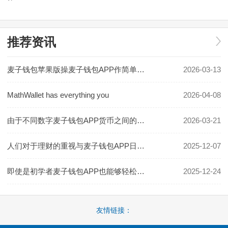
推荐资讯
麦子钱包苹果版操麦子钱包APP作简单方便
2026-03-13
MathWallet has everything you
2026-04-08
由于不同数字麦子钱包APP货币之间的不同链结构和协议
2026-03-21
人们对于理财的重视与麦子钱包APP日俱增
2025-12-07
即使是初学者麦子钱包APP也能够轻松上手
2025-12-24
友情链接：